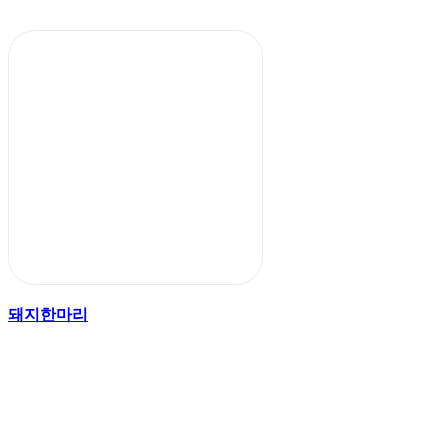
돼지한마리