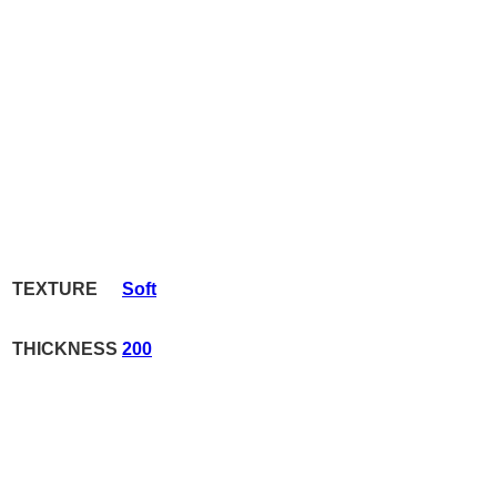
TEXTURE
Soft
THICKNESS
200