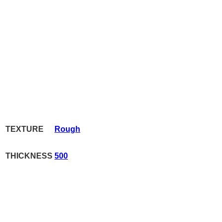
TEXTURE
Rough
THICKNESS
500