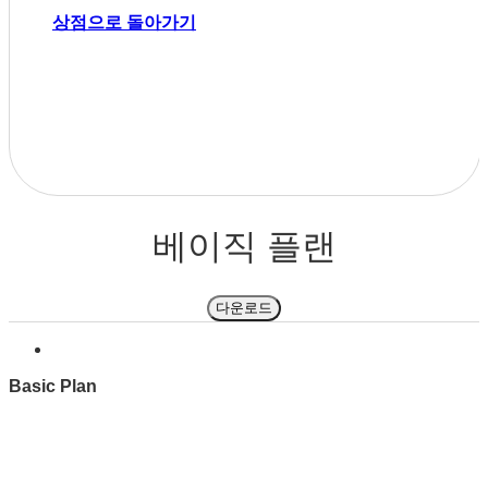
상점으로 돌아가기
베이직 플랜
다운로드
Basic Plan