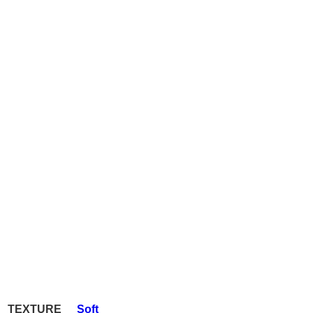
TEXTURE
Soft