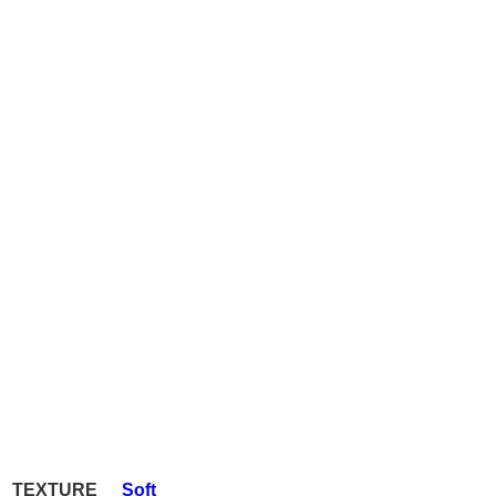
TEXTURE
Soft