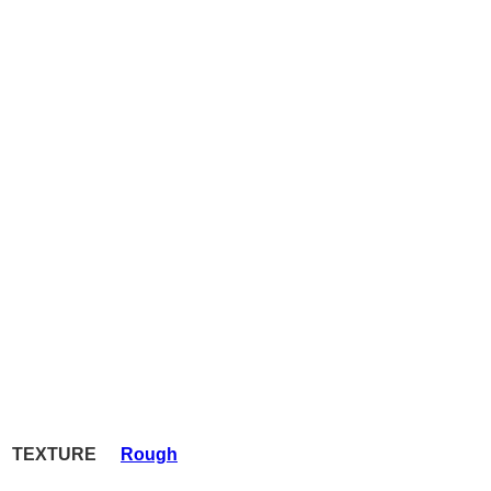
TEXTURE
Rough