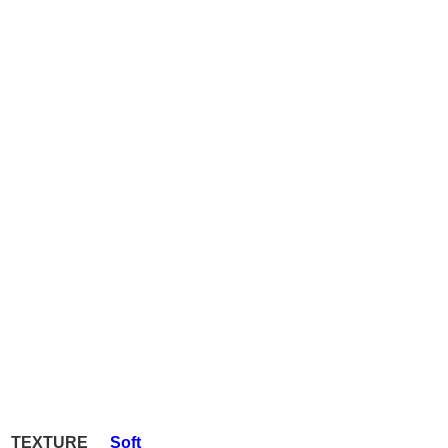
TEXTURE
Soft