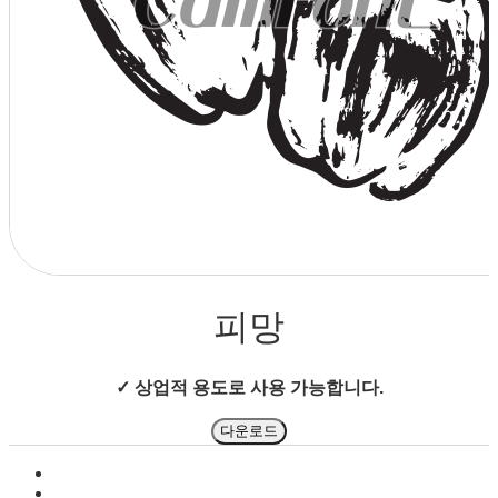
상점으로 돌아가기
피망
✓ 상업적 용도로 사용 가능합니다.
다운로드