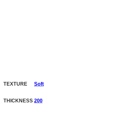
TEXTURE
Soft
THICKNESS
200