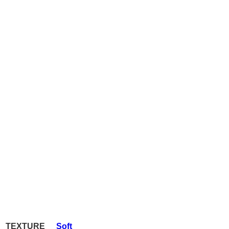
TEXTURE
Soft