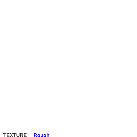
TEXTURE
Rough