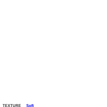
TEXTURE
Soft