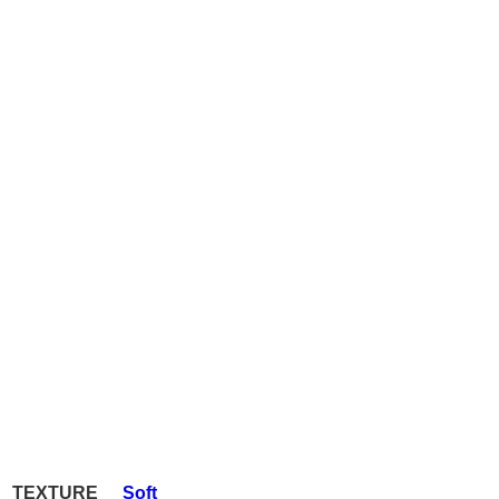
TEXTURE
Soft