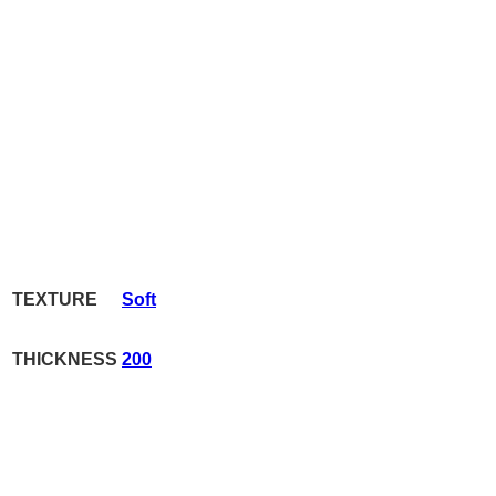
TEXTURE
Soft
THICKNESS
200