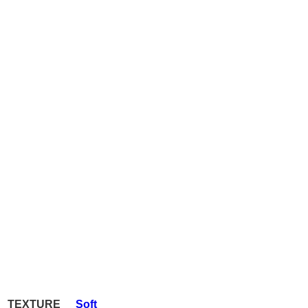
TEXTURE
Soft