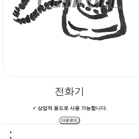
상점으로 돌아가기
전화기
✓ 상업적 용도로 사용 가능합니다.
다운로드