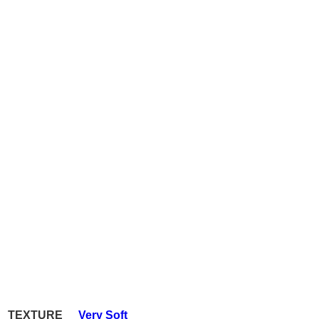
TEXTURE
Very Soft