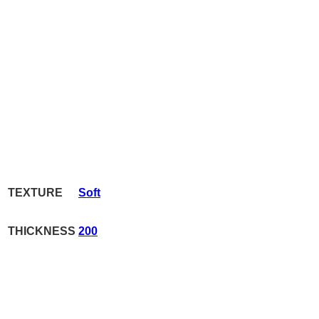
TEXTURE
Soft
THICKNESS
200