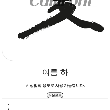
상점으로 돌아가기
여름
하
✓ 상업적 용도로 사용 가능합니다.
다운로드