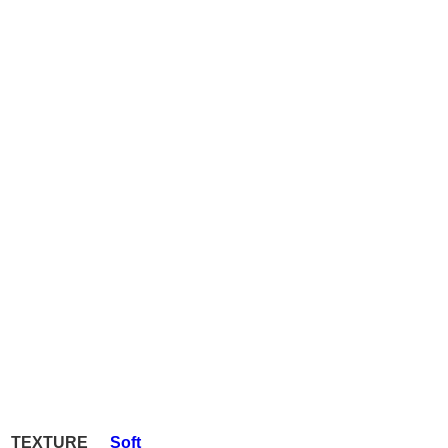
TEXTURE
Soft