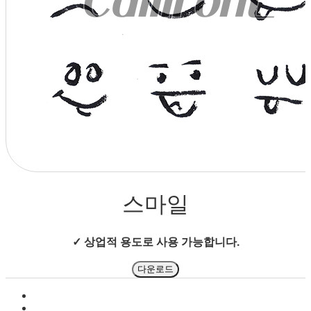
상점으로 돌아가기
스마일
✓ 상업적 용도로 사용 가능합니다.
다운로드