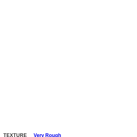
TEXTURE
Very Rough