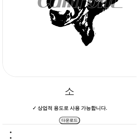
상점으로 돌아가기
소
✓ 상업적 용도로 사용 가능합니다.
다운로드