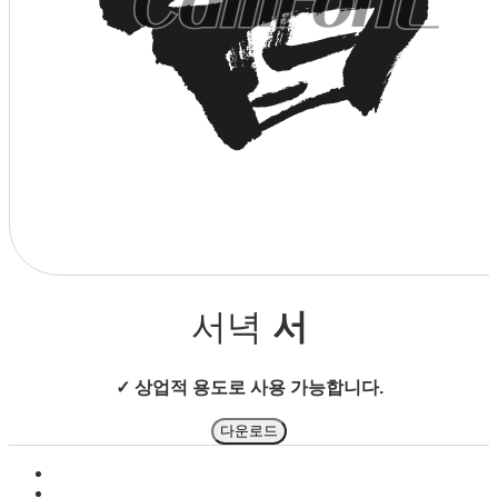
상점으로 돌아가기
서녁
서
✓ 상업적 용도로 사용 가능합니다.
다운로드