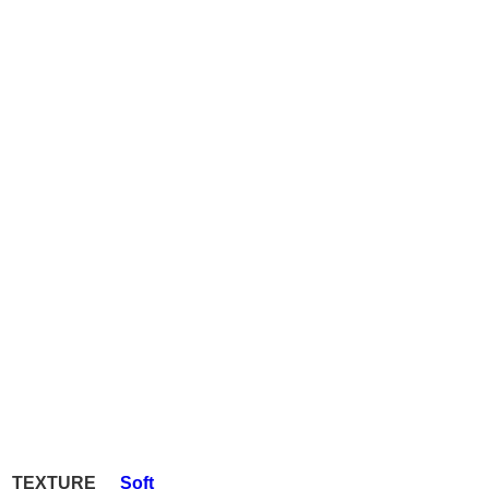
TEXTURE
Soft