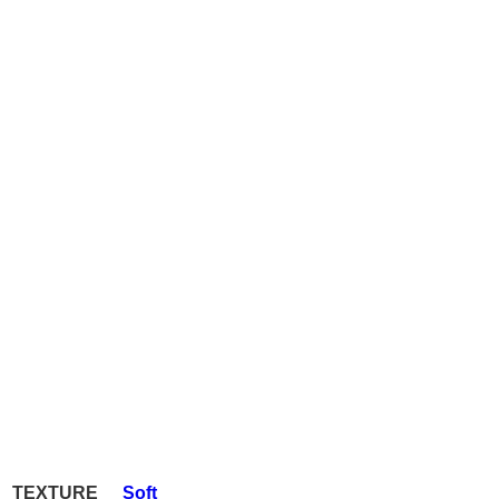
TEXTURE
Soft