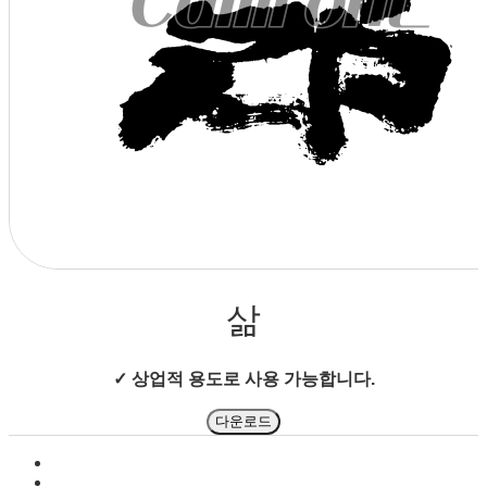
상점으로 돌아가기
삶
✓ 상업적 용도로 사용 가능합니다.
다운로드