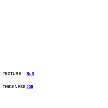
TEXTURE
Soft
THICKNESS
200