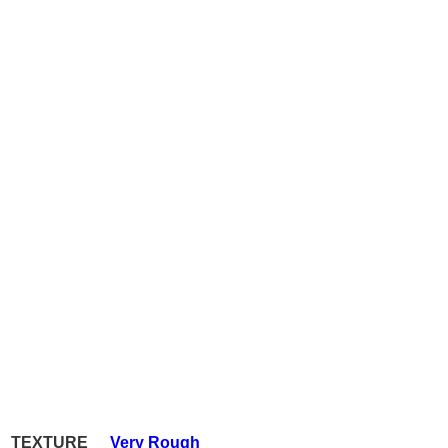
TEXTURE
Very Rough