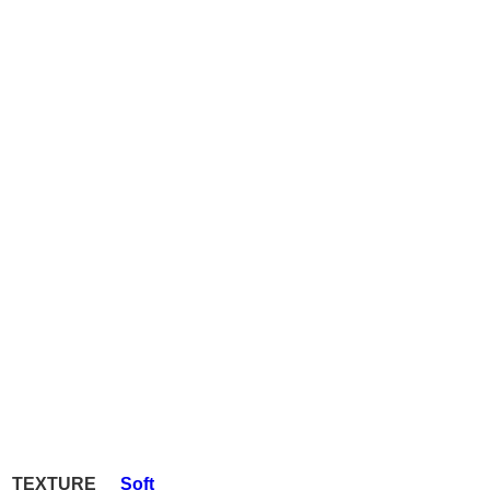
TEXTURE
Soft