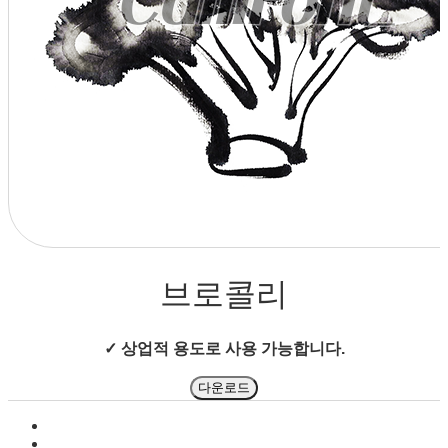
상점으로 돌아가기
브로콜리
✓ 상업적 용도로 사용 가능합니다.
다운로드