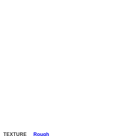
TEXTURE
Rough