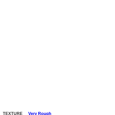
TEXTURE
Very Rough