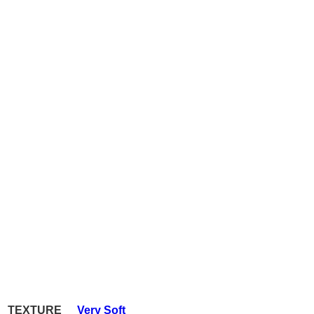
TEXTURE
Very Soft