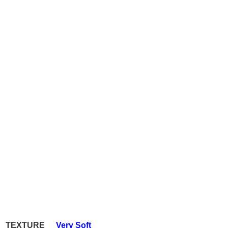
TEXTURE
Very Soft