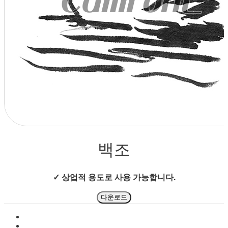
상점으로 돌아가기
백조
✓ 상업적 용도로 사용 가능합니다.
다운로드