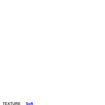
TEXTURE
Soft