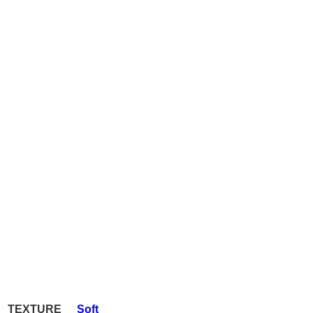
TEXTURE
Soft