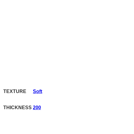
TEXTURE
Soft
THICKNESS
200