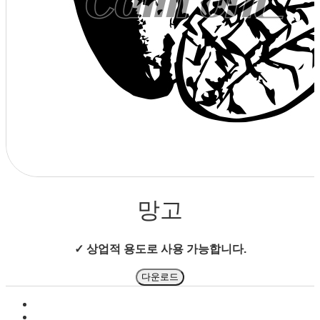
상점으로 돌아가기
망고
✓ 상업적 용도로 사용 가능합니다.
다운로드