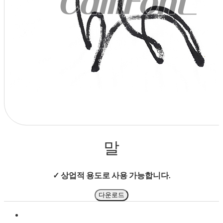
상점으로 돌아가기
말
✓ 상업적 용도로 사용 가능합니다.
다운로드