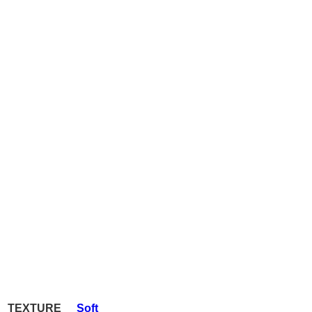
TEXTURE
Soft