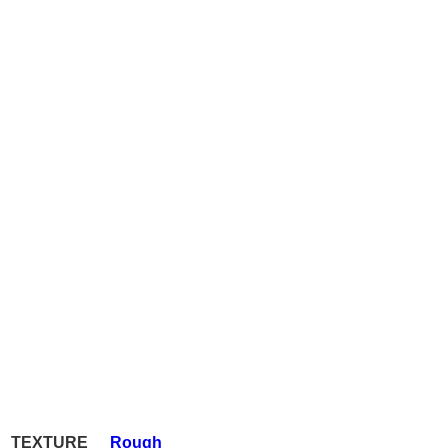
TEXTURE
Rough