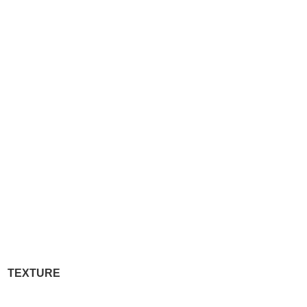
TEXTURE