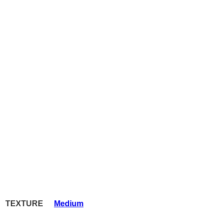
TEXTURE
Medium