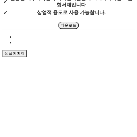
✓
형서체입니다
상업적 용도로 사용 가능합니다.
✓
다운로드
샘플이미지