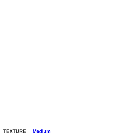
TEXTURE
Medium