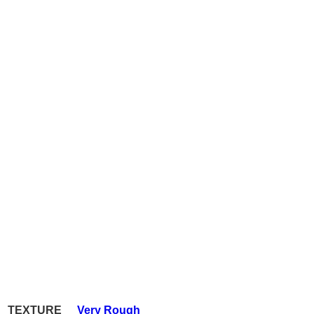
TEXTURE
Very Rough