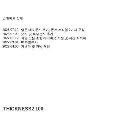
업데이트 상세
2026.07.10 영문 대소문자 추가, 폰트 스타일 2가지 구성
2026.07.09 숫자 및 특수문자 추가
2022.01.12 자음 모음 조합 레이아웃 개선 및 자간 최적화
2022.03.01 ttf 파일추가
2022.04.03 가변폭 및 커닝 개선
THICKNESS2
100