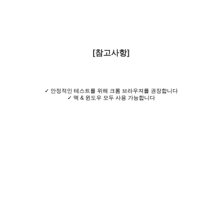
[참고사항]
✓ 안정적인 테스트를 위해 크롬 브라우져를 권장합니다
✓ 맥 & 윈도우 모두 사용 가능합니다