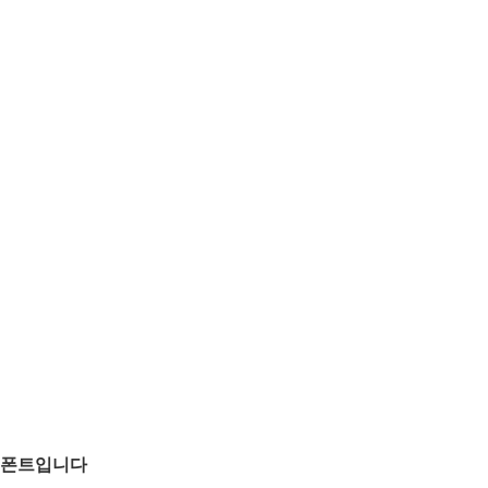
 폰트입니다