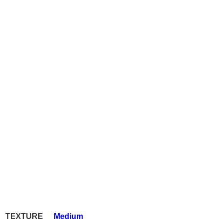
TEXTURE
Medium